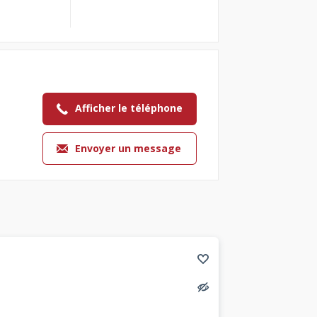
Afficher le téléphone
Envoyer un message