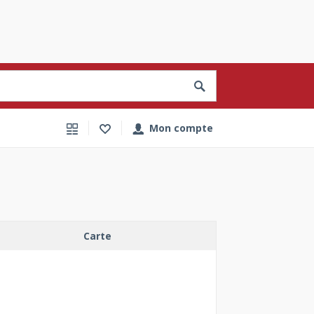
Mon compte
Carte