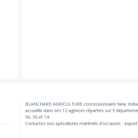
BLANCHARD AGRICULTURE concessionnaire New Holla
accueille dans ses 12 agences réparties sur 5 départemen
56, 50 et 14.
Contactez nos spécialistes matériels d'occasion - export 