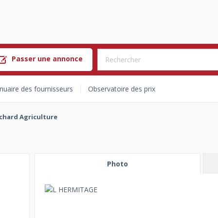
Passer une annonce
nuaire des fournisseurs
Observatoire des prix
chard Agriculture
Photo