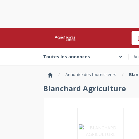
An
Toutes les annonces
Annuaire des fournisseurs
Blan
Blanchard Agriculture